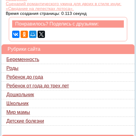
Сценарий романтического ужина для двоих в стиле инди:
«Свидание на лепестках лотоса».
Время создания страницы: 0.113 секунд
Понравилось? Поделись с друзьями:
Рубрики сайта
Беременность
Роды
Ребенок до года
Ребенок от года до трех лет
Дошкольник
Школьник
Мир мамы
Детские болезни