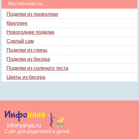
Мастер-классы
Поделки из проволоки
Квиллинг
Новогодние поделки
Сделай сам
Поделки из глины
Поделки из бисера
Поделки из соленого теста
Цветы из бисера
Сайт для родителей и детей