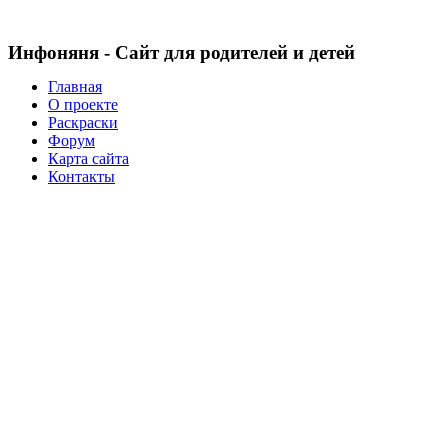
Инфоняня - Сайт для родителей и детей
Главная
О проекте
Раскраски
Форум
Карта сайта
Контакты