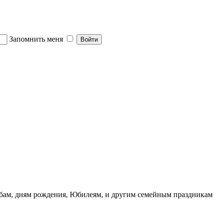
Запомнить меня
ьбам, дням рождения, Юбилеям, и другим семейным праздникам