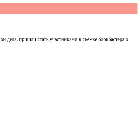
ои дела, пришли стать участниками в съемке блокбастера о