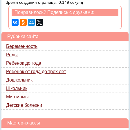
Время создания страницы: 0.149 секунд
Понравилось? Поделись с друзьями:
Рубрики сайта
Беременность
Роды
Ребенок до года
Ребенок от года до трех лет
Дошкольник
Школьник
Мир мамы
Детские болезни
Мастер-классы