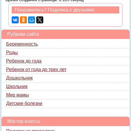
Понравилось? Поделись с друзьями:
Рубрики сайта
Беременность
Роды
Ребенок до года
Ребенок от года до трех лет
Дошкольник
Школьник
Мир мамы
Детские болезни
Мастер-классы