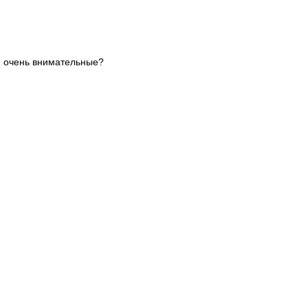
е, очень внимательные?