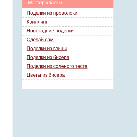
Мастер-классы
Поделки из проволоки
Квиллинг
Новогодние поделки
Сделай сам
Поделки из глины
Поделки из бисера
Поделки из соленого теста
Цветы из бисера