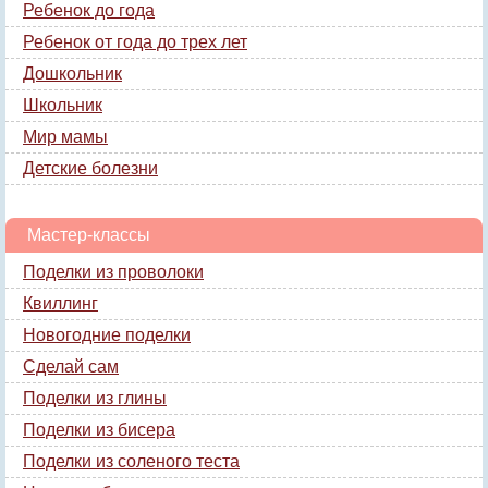
Ребенок до года
Ребенок от года до трех лет
Дошкольник
Школьник
Мир мамы
Детские болезни
Мастер-классы
Поделки из проволоки
Квиллинг
Новогодние поделки
Сделай сам
Поделки из глины
Поделки из бисера
Поделки из соленого теста