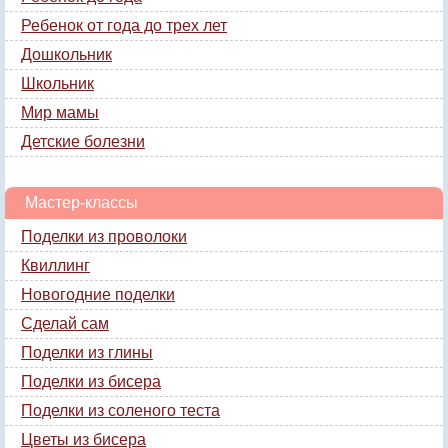
Ребенок от года до трех лет
Дошкольник
Школьник
Мир мамы
Детские болезни
Мастер-классы
Поделки из проволоки
Квиллинг
Новогодние поделки
Сделай сам
Поделки из глины
Поделки из бисера
Поделки из соленого теста
Цветы из бисера