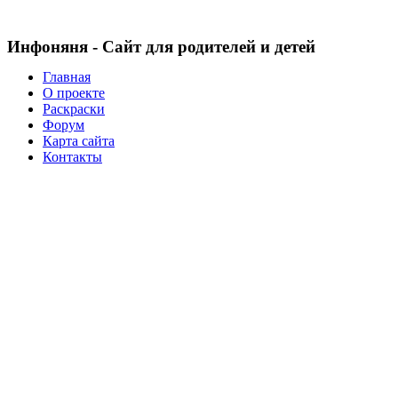
Инфоняня - Сайт для родителей и детей
Главная
О проекте
Раскраски
Форум
Карта сайта
Контакты