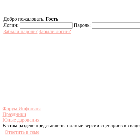
Добро пожаловать,
Гость
Логин:
Пароль:
Забыли пароль?
Забыли логин?
Форум Инфоняня
Праздники
Юные дарования
В этом разделе представлены полные версии сценариев к свад
Ответить в теме