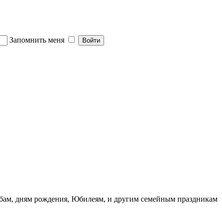
Запомнить меня
ьбам, дням рождения, Юбилеям, и другим семейным праздникам