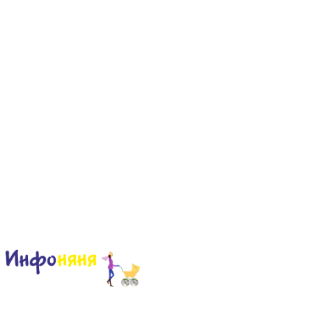
Сайт для родителей и детей