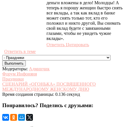
деньги вложены в дело! Молодцы! А
теперь я порошу женщин быстро снять
все вклады, а так как вклад в банке
может снять только тот, кто его
положил и никто другой, Вы снимать
свой вклад будете с завязанными
глазами, чтобы не увидеть чужие
вклады».
Ответить
Цитировать
Ответить в теме
Модераторы:
Админчик
Форум Инфоняня
Праздники
СЦЕНАРИЙ «ОГОНЬКА» ПОСВЯЩЕННОГО
МЕЖДУНАРОДНОМУ ЖЕНСКОМУ ДНЮ
Время создания страницы: 0.136 секунд
Понравилось? Поделись с друзьями: