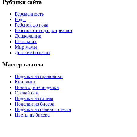
Рубрики сайта
Беременность
Роды
Ребенок до года
Ребенок от года до трех лет
Дошкольник
Школьник
Мир мамы
Детские болезни
Мастер-классы
Поделки из проволоки
Квиллинг
Новогодние поделки
Сделай сам
Поделки из глины
Поделки из бисера
Поделки из соленого теста
Цветы из бисера