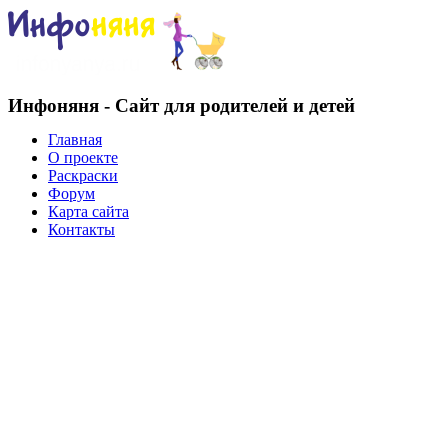
Инфоняня - Сайт для родителей и детей
Главная
О проекте
Раскраски
Форум
Карта сайта
Контакты