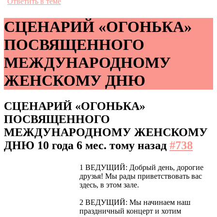
Ответить в теме
СЦЕНАРИЙ «ОГОНЬКА»
ПОСВЯЩЕННОГО
МЕЖДУНАРОДНОМУ
ЖЕНСКОМУ ДНЮ
СЦЕНАРИЙ «ОГОНЬКА»
ПОСВЯЩЕННОГО
МЕЖДУНАРОДНОМУ ЖЕНСКОМУ
ДНЮ
10 года 6 мес. тому назад
#738
1 ВЕДУЩИЙ: Добрый день, дорогие
друзья! Мы рады приветствовать вас
здесь, в этом зале.
2 ВЕДУЩИЙ: Мы начинаем наш
праздничный концерт и хотим