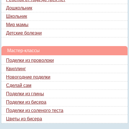
Дошкольник
Школьник
Мир мамы
Детские болезни
Мастер-классы
Поделки из проволоки
Квиллинг
Новогодние поделки
Сделай сам
Поделки из глины
Поделки из бисера
Поделки из соленого теста
Цветы из бисера