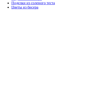
Поделки из соленого теста
Цветы из бисера