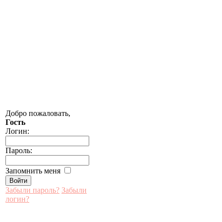
Добро пожаловать,
Гость
Логин:
Пароль:
Запомнить меня
Забыли пароль?
Забыли
логин?