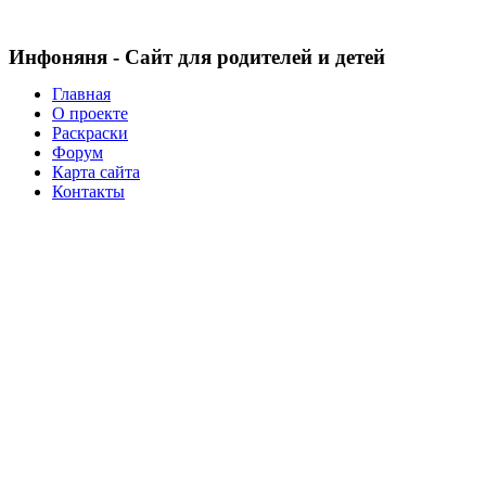
Инфоняня - Сайт для родителей и детей
Главная
О проекте
Раскраски
Форум
Карта сайта
Контакты