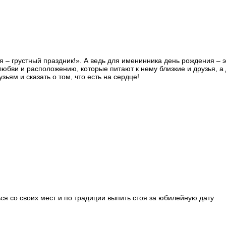
 – грустный праздник!». А ведь для именинника день рождения – э
юбви и расположению, которые питают к нему близкие и друзья, а
узьям и сказать о том, что есть на сердце!
ся со своих мест и по традиции выпить стоя за юбилейную дату