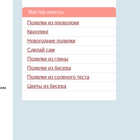
Мастер-классы
Поделки из проволоки
Квиллинг
Новогодние поделки
Сделай сам
Поделки из глины
Поделки из бисера
Поделки из соленого теста
Цветы из бисера
нем