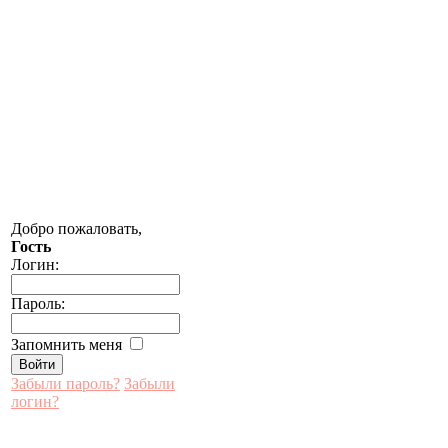
Добро пожаловать,
Гость
Логин:
Пароль:
Запомнить меня
Забыли пароль?
Забыли
логин?