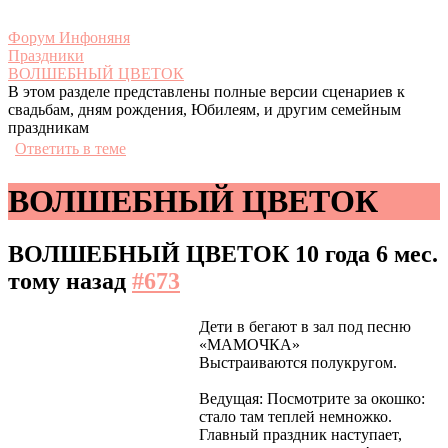
Форум Инфоняня
Праздники
ВОЛШЕБНЫЙ ЦВЕТОК
В этом разделе представлены полные версии сценариев к
свадьбам, дням рождения, Юбилеям, и другим семейным
праздникам
Ответить в теме
ВОЛШЕБНЫЙ ЦВЕТОК
ВОЛШЕБНЫЙ ЦВЕТОК
10 года 6 мес.
тому назад
#673
Дети в бегают в зал под песню
«МАМОЧКА»
Выстраиваются полукругом.
Ведущая: Посмотрите за окошко:
стало там теплей немножко.
Главный праздник наступает,