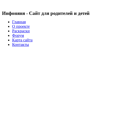
Инфоняня - Сайт для родителей и детей
Главная
О проекте
Раскраски
Форум
Карта сайта
Контакты