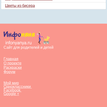
Цветы из бисера
Сайт для родителей и детей
Главная
О проекте
Раскраски
Форум
Мой мир
Одноклассники
Facebook
Google +