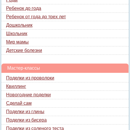
Ребенок до года
Ребенок от года до трех лет
Дошкольник
Школьник
Мир мамы
Детские болезни
Мастер-классы
Поделки из проволоки
Квиллинг
Новогодние поделки
Сделай сам
Поделки из глины
Поделки из бисера
Поделки из соленого теста