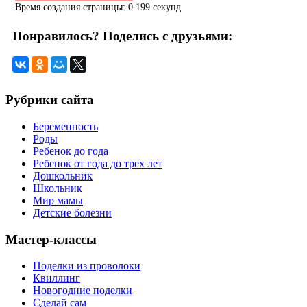
Время создания страницы: 0.199 секунд
Понравилось? Поделись с друзьями:
Рубрики сайта
Беременность
Роды
Ребенок до года
Ребенок от года до трех лет
Дошкольник
Школьник
Мир мамы
Детские болезни
Мастер-классы
Поделки из проволоки
Квиллинг
Новогодние поделки
Сделай сам