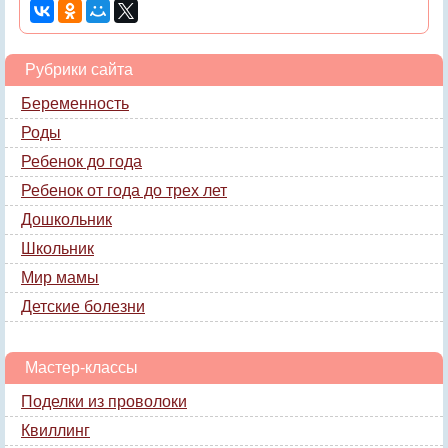
Рубрики сайта
Беременность
Роды
Ребенок до года
Ребенок от года до трех лет
Дошкольник
Школьник
Мир мамы
Детские болезни
Мастер-классы
Поделки из проволоки
Квиллинг