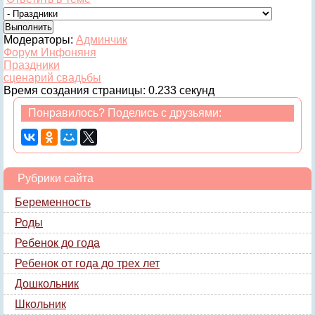
Модераторы:
Админчик
Форум Инфоняня
Праздники
сценарий свадьбы
Время создания страницы: 0.233 секунд
Понравилось? Поделись с друзьями:
Рубрики сайта
Беременность
Роды
Ребенок до года
Ребенок от года до трех лет
Дошкольник
Школьник