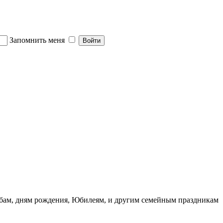
Запомнить меня
ьбам, дням рождения, Юбилеям, и другим семейным праздникам