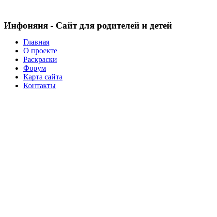
Инфоняня - Сайт для родителей и детей
Главная
О проекте
Раскраски
Форум
Карта сайта
Контакты