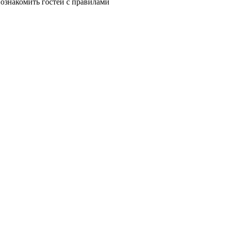
познакомить гостей с правилами