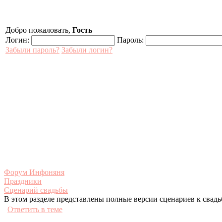
Добро пожаловать,
Гость
Логин:
Пароль:
Забыли пароль?
Забыли логин?
Форум Инфоняня
Праздники
Сценарий свадьбы
В этом разделе представлены полные версии сценариев к свад
Ответить в теме