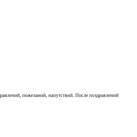
дравлений, пожеланий, напутствий. После поздравлений