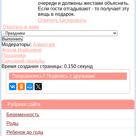
очереди и должены жестами объяснить.
Если гости отгадывают - то получает эту
вещь в подарок.
Ответить
Цитировать
Ответить в теме
Модераторы:
Админчик
Форум Инфоняня
Праздники
Сценарий свадьбы
Время создания страницы: 0.150 секунд
Понравилось? Поделись с друзьями:
Рубрики сайта
Беременность
Роды
Ребенок до года