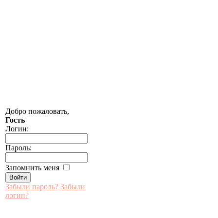
Добро пожаловать,
Гость
Логин:
Пароль:
Запомнить меня
Забыли пароль?
Забыли
логин?