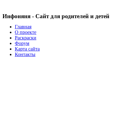
Инфоняня - Сайт для родителей и детей
Главная
О проекте
Раскраски
Форум
Карта сайта
Контакты