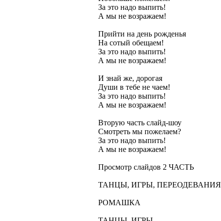
За это надо выпить!
А мы не возражаем!
Прийти на день рожденья
На сотый обещаем!
За это надо выпить!
А мы не возражаем!
И знай же, дорогая
Души в тебе не чаем!
За это надо выпить!
А мы не возражаем!
Вторую часть слайд-шоу
Смотреть мы пожелаем?
За это надо выпить!
А мы не возражаем!
Просмотр слайдов 2 ЧАСТЬ
ТАНЦЫ, ИГРЫ, ПЕРЕОДЕВАНИЯ
РОМАШКА
ТАНЦЫ, ИГРЫ