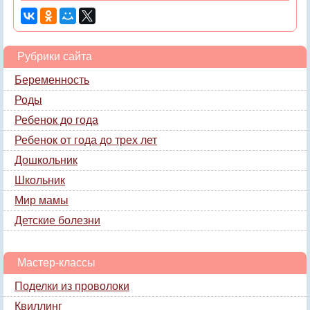
Рубрики сайта
Беременность
Роды
Ребенок до года
Ребенок от года до трех лет
Дошкольник
Школьник
Мир мамы
Детские болезни
Мастер-классы
Поделки из проволоки
Квиллинг