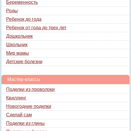
Беременность
Роды
Ребенок до года
Ребенок от года до трех лет
Дошкольник
Школьник
Мир мамы
Детские болезни
Мастер-классы
Поделки из проволоки
Квиллинг
Новогодние поделки
Сделай сам
Поделки из глины