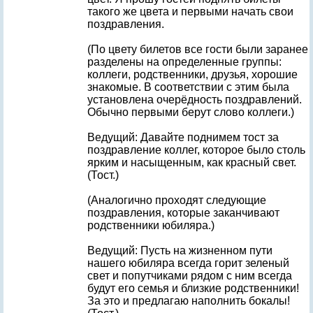
такого же цвета и первыми начать свои
поздравления.
(По цвету билетов все гости были заранее
разделены на определенные группы:
коллеги, родственники, друзья, хорошие
знакомые. В соответствии с этим была
установлена очерёдность поздравлений.
Обычно первыми берут слово коллеги.)
Ведущий: Давайте поднимем тост за
поздравление коллег, которое было столь
ярким и насыщенным, как красный свет.
(Тост.)
(Аналогично проходят следующие
поздравления, которые заканчивают
родственники юбиляра.)
Ведущий: Пусть на жизненном пути
нашего юбиляра всегда горит зеленый
свет и попутчиками рядом с ним всегда
будут его семья и близкие родственники!
За это и предлагаю наполнить бокалы!