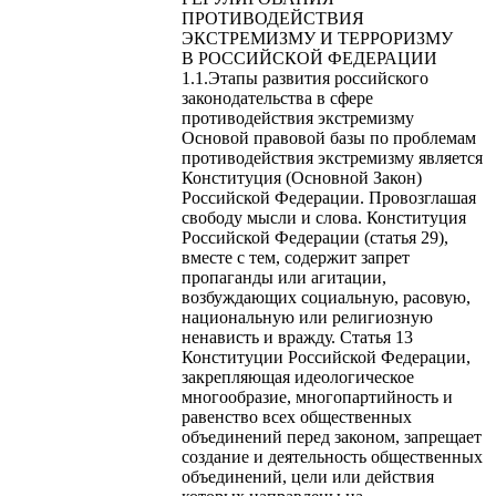
ПРОТИВОДЕЙСТВИЯ
ЭКСТРЕМИЗМУ И ТЕРРОРИЗМУ
В РОССИЙСКОЙ ФЕДЕРАЦИИ
1.1.Этапы развития российского
законодательства в сфере
противодействия экстремизму
Основой правовой базы по проблемам
противодействия экстремизму является
Конституция (Основной Закон)
Российской Федерации. Провозглашая
свободу мысли и слова. Конституция
Российской Федерации (статья 29),
вместе с тем, содержит запрет
пропаганды или агитации,
возбуждающих социальную, расовую,
национальную или религиозную
ненависть и вражду. Статья 13
Конституции Российской Федерации,
закрепляющая идеологическое
многообразие, многопартийность и
равенство всех общественных
объединений перед законом, запрещает
создание и деятельность общественных
объединений, цели или действия