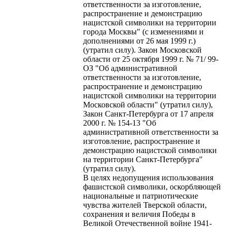
ответственности за изготовление,
распространение и демонстрацию
нацистской символики на территории
города Москвы" (с изменениями и
дополнениями от 26 мая 1999 г.)
(утратил силу). Закон Московской
области от 25 октября 1999 г. № 71/ 99-
ОЗ "Об административной
ответственности за изготовление,
распространение и демонстрацию
нацистской символики на территории
Московской области" (утратил силу),
Закон Санкт-Петербурга от 17 апреля
2000 г. № 154-13 "Об
административной ответственности за
изготовление, распространение и
демонстрацию нацистской символики
на территории Санкт-Петербурга"
(утратил силу).
В целях недопущения использования
фашистской символики, оскорбляющей
национальные и патриотические
чувства жителей Тверской области,
сохранения и величия Победы в
Великой Отечественной войне 1941-