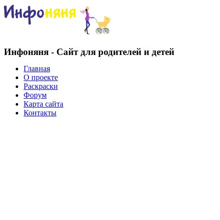
Инфоняня - Сайт для родителей и детей
Главная
О проекте
Раскраски
Форум
Карта сайта
Контакты