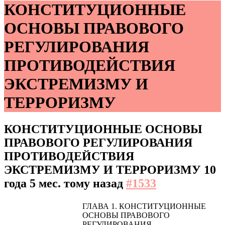
КОНСТИТУЦИОННЫЕ
ОСНОВЫ ПРАВОВОГО
РЕГУЛИРОВАНИЯ
ПРОТИВОДЕЙСТВИЯ
ЭКСТРЕМИЗМУ И
ТЕРРОРИЗМУ
КОНСТИТУЦИОННЫЕ ОСНОВЫ
ПРАВОВОГО РЕГУЛИРОВАНИЯ
ПРОТИВОДЕЙСТВИЯ
ЭКСТРЕМИЗМУ И ТЕРРОРИЗМУ
10
года 5 мес. тому назад
#1533
ГЛАВА 1. КОНСТИТУЦИОННЫЕ
ОСНОВЫ ПРАВОВОГО
РЕГУЛИРОВАНИЯ