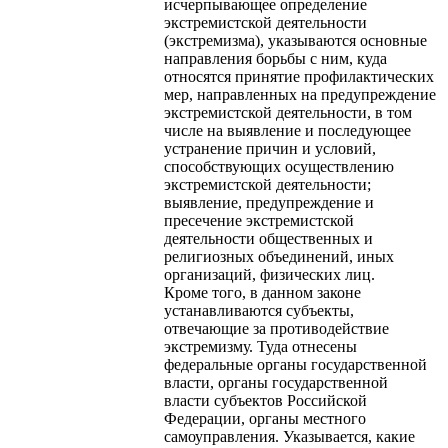
исчерпывающее определение
экстремистской деятельности
(экстремизма), указываются основные
направления борьбы с ним, куда
относятся принятие профилактических
мер, направленных на предупреждение
экстремистской деятельности, в том
числе на выявление и последующее
устранение причин и условий,
способствующих осуществлению
экстремистской деятельности;
выявление, предупреждение и
пресечение экстремистской
деятельности общественных и
религиозных объединений, иных
организаций, физических лиц.
Кроме того, в данном законе
устанавливаются субъекты,
отвечающие за противодействие
экстремизму. Туда отнесены
федеральные органы государственной
власти, органы государственной
власти субъектов Российской
Федерации, органы местного
самоуправления. Указывается, какие