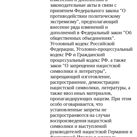
законодательные акты в связи с
принятием Федерального закона "О
противодействии политическому
экстремизму", предполагающий
внесение ряда изменений и
дополнений в Федеральный закон "Об
общественных объединениях".
Уголовный кодекс Российской
Федерации, Уголовно-процессуальный
кодекс РФ и Гражданский
процессуальный кодекс РФ. а также
закон "О запрещении нацистской
символики и литературы",
запрещающий изготовление,
распространение, демонстрацию
нацистской символики, литературы, а
также ввоз иных материалов,
пропагандирующих нацизм. При этом
особо оговаривается, что
установленные запреты не
распространяются на случаи
воспроизведения нацистской
символики и выступлений
руководителей нацистской Германии и