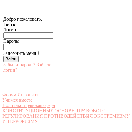
Добро пожаловать,
Гость
Логин:
Пароль:
Запомнить меня
Забыли пароль?
Забыли
логин?
Форум Инфоняня
Учимся вместе
Политико-правовая сфера
КОНСТИТУЦИОННЫЕ ОСНОВЫ ПРАВОВОГО
РЕГУЛИРОВАНИЯ ПРОТИВОДЕЙСТВИЯ ЭКСТРЕМИЗМУ
И ТЕРРОРИЗМУ