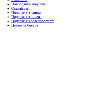
Новогодние поделки
Сделай сам
Поделки из глины
Поделки из бисера
Поделки из соленого теста
Цветы из бисера