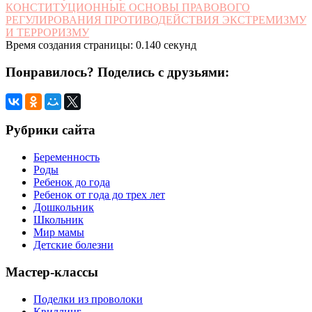
КОНСТИТУЦИОННЫЕ ОСНОВЫ ПРАВОВОГО
РЕГУЛИРОВАНИЯ ПРОТИВОДЕЙСТВИЯ ЭКСТРЕМИЗМУ
И ТЕРРОРИЗМУ
Время создания страницы: 0.140 секунд
Понравилось? Поделись с друзьями:
Рубрики сайта
Беременность
Роды
Ребенок до года
Ребенок от года до трех лет
Дошкольник
Школьник
Мир мамы
Детские болезни
Мастер-классы
Поделки из проволоки
Квиллинг