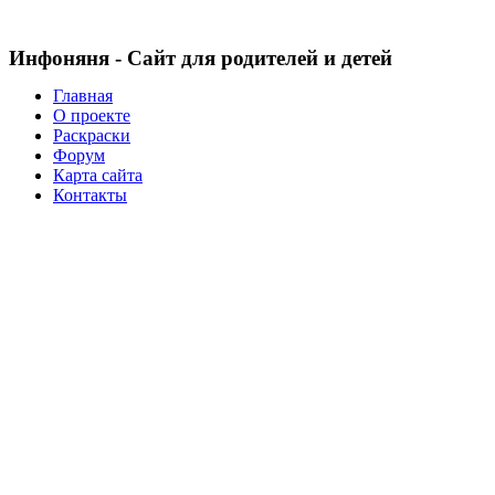
Инфоняня - Сайт для родителей и детей
Главная
О проекте
Раскраски
Форум
Карта сайта
Контакты