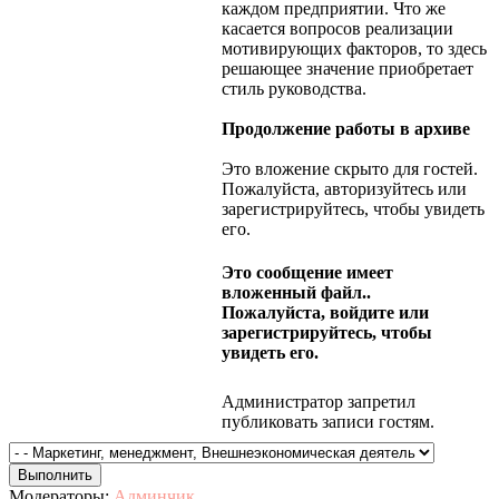
каждом предприятии. Что же
касается вопросов реализации
мотивирующих факторов, то здесь
решающее значение приобретает
стиль руководства.
Продолжение работы в архиве
Это вложение скрыто для гостей.
Пожалуйста, авторизуйтесь или
зарегистрируйтесь, чтобы увидеть
его.
Это сообщение имеет
вложенный файл..
Пожалуйста, войдите или
зарегистрируйтесь, чтобы
увидеть его.
Администратор запретил
публиковать записи гостям.
Модераторы:
Админчик