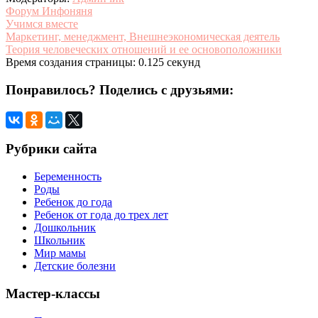
Форум Инфоняня
Учимся вместе
Маркетинг, менеджмент, Внешнеэкономическая деятель
Теория человеческих отношений и ее основоположники
Время создания страницы: 0.125 секунд
Понравилось? Поделись с друзьями:
Рубрики сайта
Беременность
Роды
Ребенок до года
Ребенок от года до трех лет
Дошкольник
Школьник
Мир мамы
Детские болезни
Мастер-классы