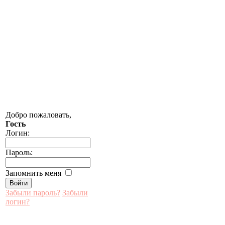
Добро пожаловать,
Гость
Логин:
Пароль:
Запомнить меня
Забыли пароль?
Забыли
логин?