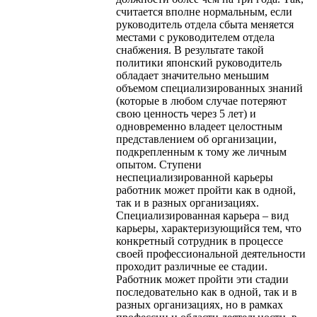
считается вполне нормальным, если
руководитель отдела сбыта меняется
местами с руководителем отдела
снабжения. В результате такой
политики японский руководитель
обладает значительно меньшим
объемом специализированных знаний
(которые в любом случае потеряют
свою ценность через 5 лет) и
одновременно владеет целостным
представлением об организации,
подкрепленным к тому же личным
опытом. Ступени
неспециализированной карьеры
работник может пройти как в одной,
так и в разных организациях.
Специализированная карьера – вид
карьеры, характеризующийся тем, что
конкретный сотрудник в процессе
своей профессиональной деятельности
проходит различные ее стадии.
Работник может пройти эти стадии
последовательно как в одной, так и в
разных организациях, но в рамках