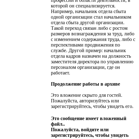
профессии и области деятельности, в
которой он специализируется.
Например, начальник отдела сбыта
одной организации стал начальником
отдела сбыта другой организации.
Такой переход связан либо с ростом
размеров вознаграждения за труд, либо
с изменением содержания труда, либо с
перспективами продвижения по
службе. Другой пример: начальник
отдела кадров назначен на должность
заместителя директора по управлению
персоналом организации, где он
работает.
Продолжение работы в архиве
Это вложение скрыто для гостей.
Пожалуйста, авторизуйтесь или
зарегистрируйтесь, чтобы увидеть его.
Это сообщение имеет вложенный
файл..
Пожалуйста, войдите или
зарегистрируйтесь, чтобы увидеть