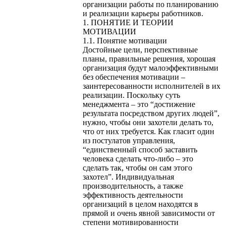
организации работы по планированию
и реализации карьеры работников.
1. ПОНЯТИЕ И ТЕОРИИ
МОТИВАЦИИ
1.1. Понятие мотивации
Достойные цели, перспективные
планы, правильные решения, хорошая
организация будут малоэффективными
без обеспечения мотивации –
заинтересованности исполнителей в их
реализации. Поскольку суть
менеджмента – это “достижение
результата посредством других людей”,
нужно, чтобы они захотели делать то,
что от них требуется. Как гласит один
из постулатов управления,
“единственный способ заставить
человека сделать что-либо – это
сделать так, чтобы он сам этого
захотел”. Индивидуальная
производительность, а также
эффективность деятельности
организаций в целом находятся в
прямой и очень явной зависимости от
степени мотивированности