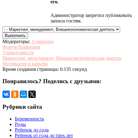
его.
Администратор запретил публиковать
записи гостям.
Модераторы:
Админчик
Форум Инфоняня
Учимся вместе
Маркетинг, менеджмент, Внешнеэкономическая деятель
Мотивация и карьера
Время создания страницы: 0.135 секунд
Понравилось? Поделись с друзьями:
Рубрики сайта
Беременность
Роды
Ребенок до года
Ребенок от года до трех лет