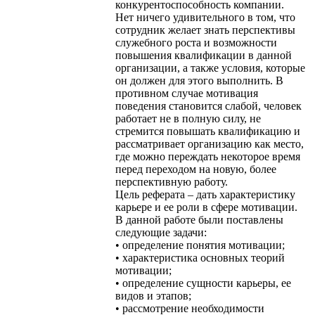
конкурентоспособность компании.
Нет ничего удивительного в том, что
сотрудник желает знать перспективы
служебного роста и возможности
повышения квалификации в данной
организации, а также условия, которые
он должен для этого выполнить. В
противном случае мотивация
поведения становится слабой, человек
работает не в полную силу, не
стремится повышать квалификацию и
рассматривает организацию как место,
где можно переждать некоторое время
перед переходом на новую, более
перспективную работу.
Цель реферата – дать характеристику
карьере и ее роли в сфере мотивации.
В данной работе были поставлены
следующие задачи:
• определение понятия мотивации;
• характеристика основных теорий
мотивации;
• определение сущности карьеры, ее
видов и этапов;
• рассмотрение необходимости