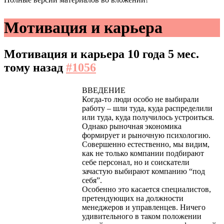
Мотивация и карьера
Мотивация и карьера
10 года 5 мес.
тому назад
#1056
ВВЕДЕНИЕ
Когда-то люди особо не выбирали
работу – шли туда, куда распределили
или туда, куда получилось устроиться.
Однако рыночная экономика
формирует и рыночную психологию.
Совершенно естественно, мы видим,
как не только компании подбирают
себе персонал, но и соискатели
зачастую выбирают компанию “под
себя”.
Особенно это касается специалистов,
претендующих на должности
менеджеров и управленцев. Ничего
удивительного в таком положении