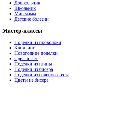
Дошкольник
Школьник
Мир мамы
Детские болезни
Мастер-классы
Поделки из проволоки
Квиллинг
Новогодние поделки
Сделай сам
Поделки из глины
Поделки из бисера
Поделки из соленого теста
Цветы из бисера