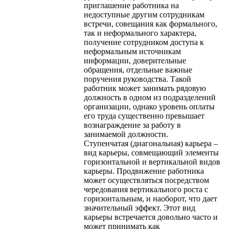
приглашение работника на
недоступные другим сотрудникам
встречи, совещания как формального,
так и неформального характера,
получение сотрудником доступа к
неформальным источникам
информации, доверительные
обращения, отдельные важные
поручения руководства. Такой
работник может занимать рядовую
должность в одном из подразделений
организации, однако уровень оплаты
его труда существенно превышает
вознаграждение за работу в
занимаемой должности.
Ступенчатая (диагональная) карьера –
вид карьеры, совмещающий элементы
горизонтальной и вертикальной видов
карьеры. Продвижение работника
может осуществляться посредством
чередования вертикального роста с
горизонтальным, и наоборот, что дает
значительный эффект. Этот вид
карьеры встречается довольно часто и
может принимать как