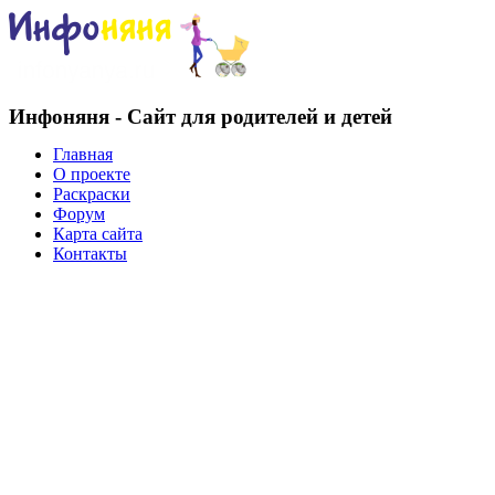
Инфоняня - Сайт для родителей и детей
Главная
О проекте
Раскраски
Форум
Карта сайта
Контакты