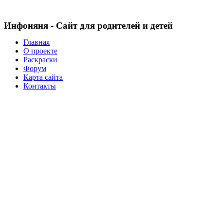
Инфоняня - Сайт для родителей и детей
Главная
О проекте
Раскраски
Форум
Карта сайта
Контакты