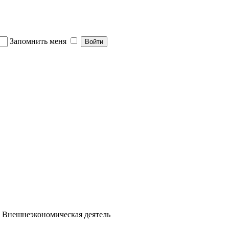
Запомнить меня
 Внешнеэкономическая деятель