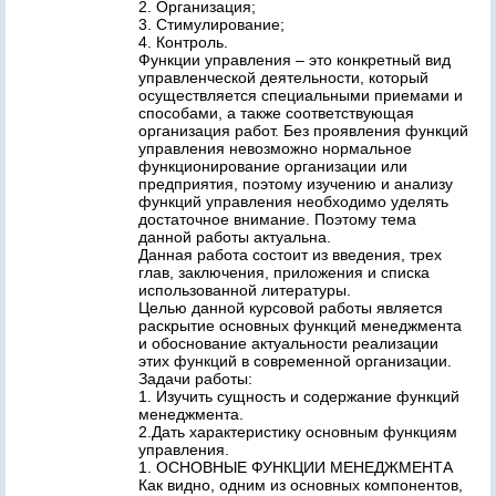
2. Организация;
3. Стимулирование;
4. Контроль.
Функции управления – это конкретный вид
управленческой деятельности, который
осуществляется специальными приемами и
способами, а также соответствующая
организация работ. Без проявления функций
управления невозможно нормальное
функционирование организации или
предприятия, поэтому изучению и анализу
функций управления необходимо уделять
достаточное внимание. Поэтому тема
данной работы актуальна.
Данная работа состоит из введения, трех
глав, заключения, приложения и списка
использованной литературы.
Целью данной курсовой работы является
раскрытие основных функций менеджмента
и обоснование актуальности реализации
этих функций в современной организации.
Задачи работы:
1. Изучить сущность и содержание функций
менеджмента.
2.Дать характеристику основным функциям
управления.
1. ОСНОВНЫЕ ФУНКЦИИ МЕНЕДЖМЕНТА
Как видно, одним из основных компонентов,