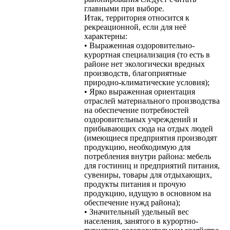
главными при выборе.
Итак, территория относится к
рекреационной, если для неё
характерны:
• Выраженная оздоровительно-
курортная специализация (то есть в
районе нет экологически вредных
производств, благоприятные
природно-климатические условия);
• Ярко выраженная ориентация
отраслей материального производства
на обеспечение потребностей
оздоровительных учреждений и
прибывающих сюда на отдых людей
(имеющиеся предприятия производят
продукцию, необходимую для
потребления внутри района: мебель
для гостиниц и предприятий питания,
сувениры, товары для отдыхающих,
продукты питания и прочую
продукцию, идущую в основном на
обеспечение нужд района);
• Значительный удельный вес
населения, занятого в курортно-