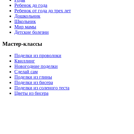
Ребенок до года
Ребенок от года до трех лет
Дошкольник
Школьник
Мир мамы
Детские болезни
Мастер-классы
Поделки из проволоки
Квиллинг
Новогодние поделки
Сделай сам
Поделки из глины
Поделки из бисера
Поделки из соленого теста
Цветы из бисера