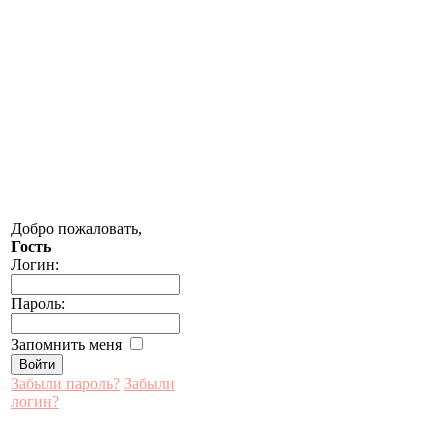
Добро пожаловать,
Гость
Логин:
Пароль:
Запомнить меня
Забыли пароль?
Забыли
логин?