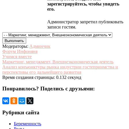
зарегистрируйтесь, чтобы увидеть
его.
Администратор запретил публиковать
записи гостям.
Модераторы:
Админчик
Форум Инфоняня
Учимся вместе
Маркетинг, менеджмент, Внешнеэкономическая деятель
Анализ конъюнктуры рынка индустрии гостеприимства и
перспективы его дальнейшего развития
Время создания страницы: 0.132 секунд
Понравилось? Поделись с друзьями:
Рубрики сайта
Беременность
Роды