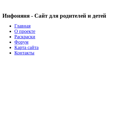
Инфоняня - Сайт для родителей и детей
Главная
О проекте
Раскраски
Форум
Карта сайта
Контакты