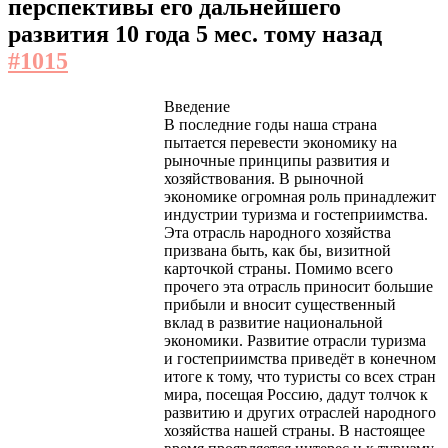
перспективы его дальнейшего
развития
10 года 5 мес. тому назад
#1015
Введение
В последние годы наша страна
пытается перевести экономику на
рыночные принципы развития и
хозяйствования. В рыночной
экономике огромная роль принадлежит
индустрии туризма и гостеприимства.
Эта отрасль народного хозяйства
призвана быть, как бы, визитной
карточкой страны. Помимо всего
прочего эта отрасль приносит большие
прибыли и вносит существенный
вклад в развитие национальной
экономики. Развитие отрасли туризма
и гостеприимства приведёт в конечном
итоге к тому, что туристы со всех стран
мира, посещая Россию, дадут толчок к
развитию и других отраслей народного
хозяйства нашей страны. В настоящее