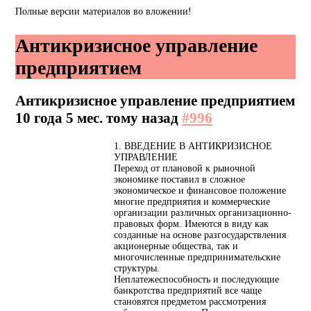
Полные версии материалов во вложении!
Антикризисное управление
предприятием
Антикризисное управление предприятием
10 года 5 мес. тому назад
#996
1. ВВЕДЕНИЕ В АНТИКРИЗИСНОЕ
УПРАВЛЕНИЕ
Переход от плановой к рыночной
экономике поставил в сложное
экономическое и финансовое положение
многие предприятия и коммерческие
организации различных организационно-
правовых форм. Имеются в виду как
созданные на основе разгосударствления
акционерные общества, так и
многочисленные предпринимательские
структуры.
Неплатежеспособность и последующие
банкротства предприятий все чаще
становятся предметом рассмотрения