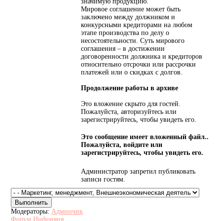
значимую продукцию.
Мировое соглашение может быть
заключено между должником и
конкурсными кредиторами на любом
этапе производства по делу о
несостоятельности. Суть мирового
соглашения – в достижении
договоренности должника и кредиторов
относительно отсрочки или рассрочки
платежей или о скидках с долгов.
Продолжение работы в архиве
Это вложение скрыто для гостей.
Пожалуйста, авторизуйтесь или
зарегистрируйтесь, чтобы увидеть его.
Это сообщение имеет вложенный файл..
Пожалуйста, войдите или
зарегистрируйтесь, чтобы увидеть его.
Администратор запретил публиковать
записи гостям.
Модераторы:
Админчик
Форум Инфоняня