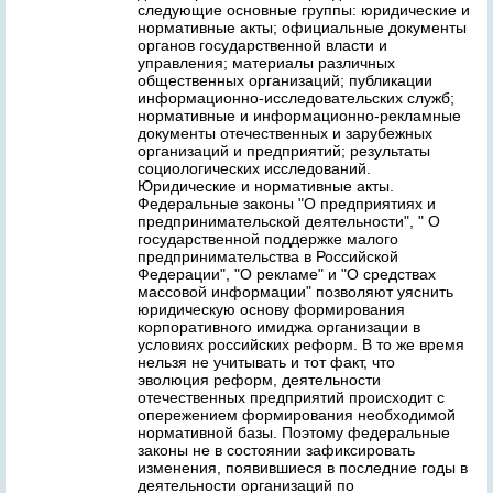
следующие основные группы: юридические и
нормативные акты; официальные документы
органов государственной власти и
управления; материалы различных
общественных организаций; публикации
информационно-исследовательских служб;
нормативные и информационно-рекламные
документы отечественных и зарубежных
организаций и предприятий; результаты
социологических исследований.
Юридические и нормативные акты.
Федеральные законы "О предприятиях и
предпринимательской деятельности", " О
государственной поддержке малого
предпринимательства в Российской
Федерации", "О рекламе" и "О средствах
массовой информации" позволяют уяснить
юридическую основу формирования
корпоративного имиджа организации в
условиях российских реформ. В то же время
нельзя не учитывать и тот факт, что
эволюция реформ, деятельности
отечественных предприятий происходит с
опережением формирования необходимой
нормативной базы. Поэтому федеральные
законы не в состоянии зафиксировать
изменения, появившиеся в последние годы в
деятельности организаций по