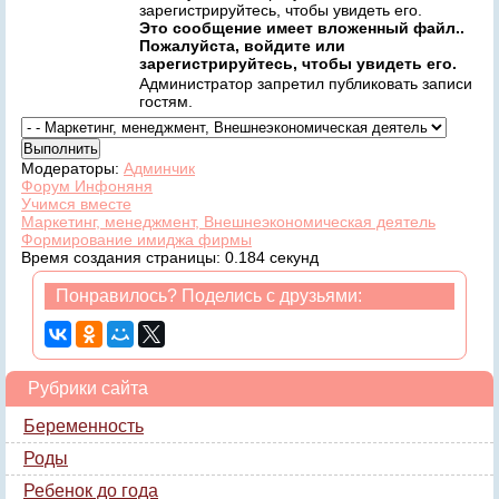
зарегистрируйтесь, чтобы увидеть его.
Это сообщение имеет вложенный файл..
Пожалуйста, войдите или
зарегистрируйтесь, чтобы увидеть его.
Администратор запретил публиковать записи
гостям.
Модераторы:
Админчик
Форум Инфоняня
Учимся вместе
Маркетинг, менеджмент, Внешнеэкономическая деятель
Формирование имиджа фирмы
Время создания страницы: 0.184 секунд
Понравилось? Поделись с друзьями:
Рубрики сайта
Беременность
Роды
Ребенок до года