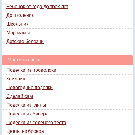
Ребенок от года до трех лет
Дошкольник
Школьник
Мир мамы
Детские болезни
Мастер-классы
Поделки из проволоки
Квиллинг
Новогодние поделки
Сделай сам
Поделки из глины
Поделки из бисера
Поделки из соленого теста
Цветы из бисера