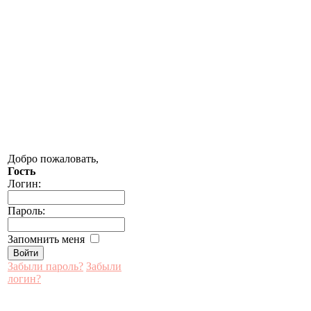
Добро пожаловать,
Гость
Логин:
Пароль:
Запомнить меня
Забыли пароль?
Забыли
логин?