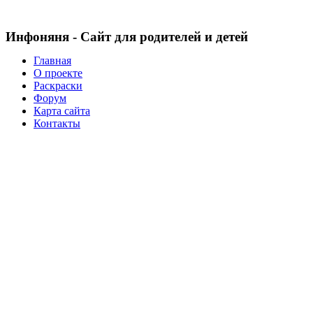
Инфоняня - Сайт для родителей и детей
Главная
О проекте
Раскраски
Форум
Карта сайта
Контакты