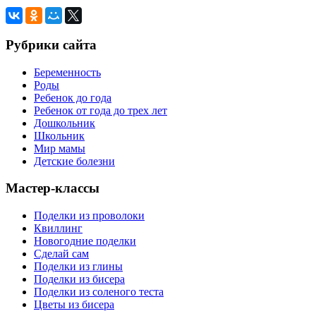
Рубрики сайта
Беременность
Роды
Ребенок до года
Ребенок от года до трех лет
Дошкольник
Школьник
Мир мамы
Детские болезни
Мастер-классы
Поделки из проволоки
Квиллинг
Новогодние поделки
Сделай сам
Поделки из глины
Поделки из бисера
Поделки из соленого теста
Цветы из бисера