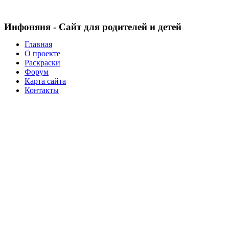
Инфоняня - Сайт для родителей и детей
Главная
О проекте
Раскраски
Форум
Карта сайта
Контакты