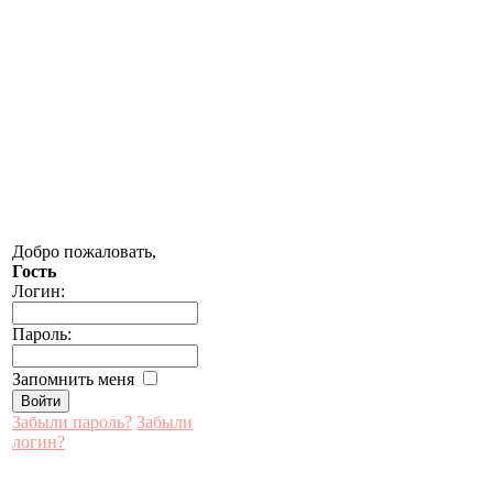
Добро пожаловать,
Гость
Логин:
Пароль:
Запомнить меня
Забыли пароль?
Забыли
логин?