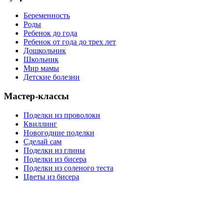
Беременность
Роды
Ребенок до года
Ребенок от года до трех лет
Дошкольник
Школьник
Мир мамы
Детские болезни
Мастер-классы
Поделки из проволоки
Квиллинг
Новогодние поделки
Сделай сам
Поделки из глины
Поделки из бисера
Поделки из соленого теста
Цветы из бисера