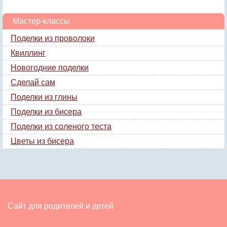
Мастер-классы
Поделки из проволоки
Квиллинг
Новогодние поделки
Сделай сам
Поделки из глины
Поделки из бисера
Поделки из соленого теста
Цветы из бисера
Сайт для родителей и детей