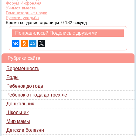
Форум Инфоняня
Учимся вместе
Гуманитарные науки
Русская усадьба
Время создания страницы: 0.132 секунд
Понравилось? Поделись с друзьями:
Рубрики сайта
Беременность
Роды
Ребенок до года
Ребенок от года до трех лет
Дошкольник
Школьник
Мир мамы
Детские болезни