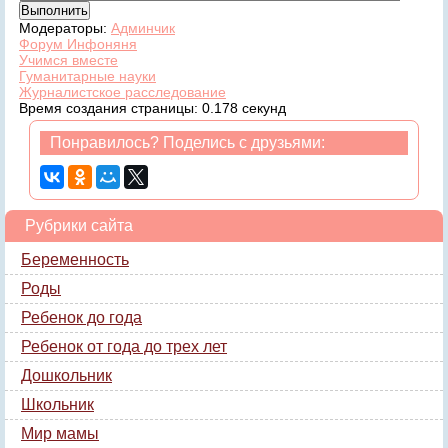
Модераторы:
Админчик
Форум Инфоняня
Учимся вместе
Гуманитарные науки
Журналистское расследование
Время создания страницы: 0.178 секунд
Понравилось? Поделись с друзьями:
Рубрики сайта
Беременность
Роды
Ребенок до года
Ребенок от года до трех лет
Дошкольник
Школьник
Мир мамы