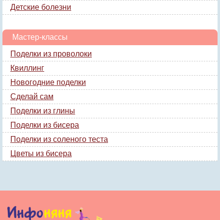
Детские болезни
Мастер-классы
Поделки из проволоки
Квиллинг
Новогодние поделки
Сделай сам
Поделки из глины
Поделки из бисера
Поделки из соленого теста
Цветы из бисера