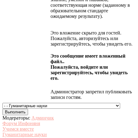
соответствующая норме (заданному в
образовательном стандарте
ожидаемому результату).
Это вложение скрыто для гостей.
Пожалуйста, авторизуйтесь или
зарегистрируйтесь, чтобы увидеть его.
Это сообщение имеет вложенный
файл..
Пожалуйста, войдите или
зарегистрируйтесь, чтобы увидеть
его.
Администратор запретил публиковать
записи гостям.
Модераторы:
Админчик
Форум Инфоняня
Учимся вместе
Гуманитарные науки