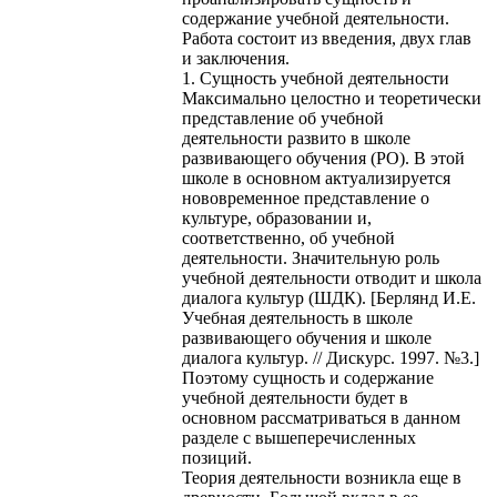
содержание учебной деятельности.
Работа состоит из введения, двух глав
и заключения.
1. Сущность учебной деятельности
Максимально целостно и теоретически
представление об учебной
деятельности развито в школе
развивающего обучения (РО). В этой
школе в основном актуализируется
нововременное представление о
культуре, образовании и,
соответственно, об учебной
деятельности. Значительную роль
учебной деятельности отводит и школа
диалога культур (ШДК). [Берлянд И.Е.
Учебная деятельность в школе
развивающего обучения и школе
диалога культур. // Дискурс. 1997. №3.]
Поэтому сущность и содержание
учебной деятельности будет в
основном рассматриваться в данном
разделе с вышеперечисленных
позиций.
Теория деятельности возникла еще в