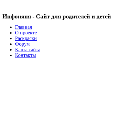
Инфоняня - Сайт для родителей и детей
Главная
О проекте
Раскраски
Форум
Карта сайта
Контакты