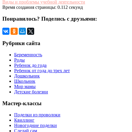
Виды и проблемы учебной деятельности
Время создания страницы: 0.112 секунд
Понравилось? Поделись с друзьями:
Рубрики сайта
Беременность
Роды
Ребенок до года
Ребенок от года до трех лет
Дошкольник
Школьник
Мир мамы
Детские болезни
Мастер-классы
Поделки из проволоки
Квиллинг
Новогодние поделки
Сделай сам