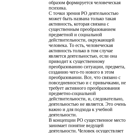
образом формируется человеческая
психика.
С точки зрения РО деятельностью
может быть названа только такая
активность, которая связана с
существенным преобразованием
предметной и социальной
действительности, окружающей
человека. То есть, человеческая
активность только в том случае
является деятельностью, если она
приводит к существенному
преобразованию ситуации, предмета,
созданию чего-то нового в этом
преобразовании. Все, что связано с
повседневностью и с привычками, не
требует активного преобразования
предметно-социальной
действительности, и, следовательно,
деятельностью не является. Это очень
важно и для подхода к учебной
деятельности.
В концепции РО существенное место
занимает понятие ведущей
деятельности. Человек осуществляет