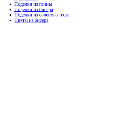
Поделки из глины
Поделки из бисера
Поделки из соленого теста
Цветы из бисера