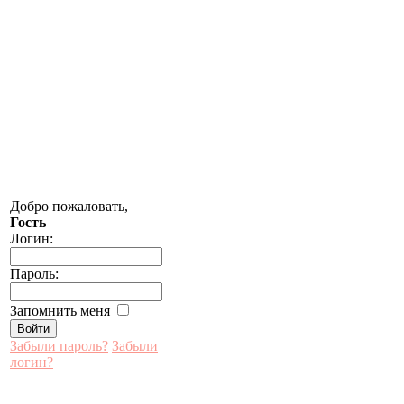
Добро пожаловать,
Гость
Логин:
Пароль:
Запомнить меня
Забыли пароль?
Забыли
логин?