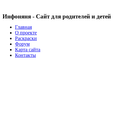
Инфоняня - Сайт для родителей и детей
Главная
О проекте
Раскраски
Форум
Карта сайта
Контакты