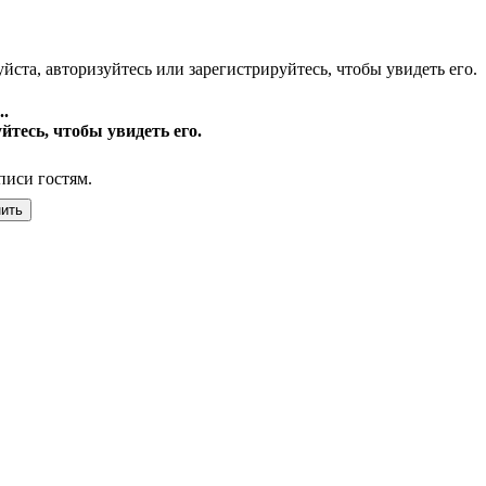
йста, авторизуйтесь или зарегистрируйтесь, чтобы увидеть его.
.
йтесь, чтобы увидеть его.
писи гостям.