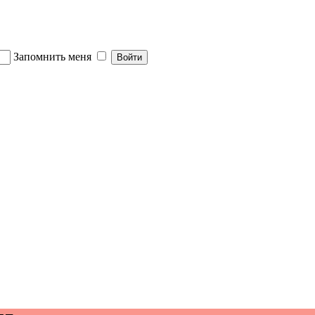
Запомнить меня