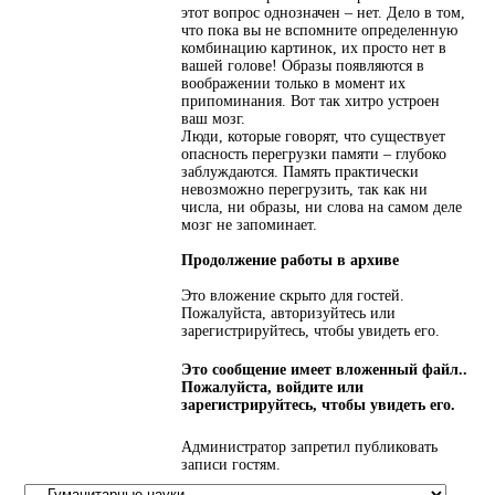
этот вопрос однозначен – нет. Дело в том,
что пока вы не вспомните определенную
комбинацию картинок, их просто нет в
вашей голове! Образы появляются в
воображении только в момент их
припоминания. Вот так хитро устроен
ваш мозг.
Люди, которые говорят, что существует
опасность перегрузки памяти – глубоко
заблуждаются. Память практически
невозможно перегрузить, так как ни
числа, ни образы, ни слова на самом деле
мозг не запоминает.
Продолжение работы в архиве
Это вложение скрыто для гостей.
Пожалуйста, авторизуйтесь или
зарегистрируйтесь, чтобы увидеть его.
Это сообщение имеет вложенный файл..
Пожалуйста, войдите или
зарегистрируйтесь, чтобы увидеть его.
Администратор запретил публиковать
записи гостям.