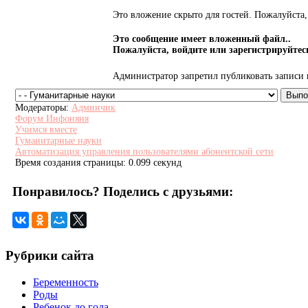
Это вложение скрыто для гостей. Пожалуйста, 
Это сообщение имеет вложенный файл..
Пожалуйста, войдите или зарегистрируйтесь
Администратор запретил публиковать записи 
Модераторы:
Админчик
Форум Инфоняня
Учимся вместе
Гуманитарные науки
Автоматизация управления пользователями абонентской сети
Время создания страницы: 0.099 секунд
Понравилось? Поделись с друзьями:
Рубрики сайта
Беременность
Роды
Ребенок до года