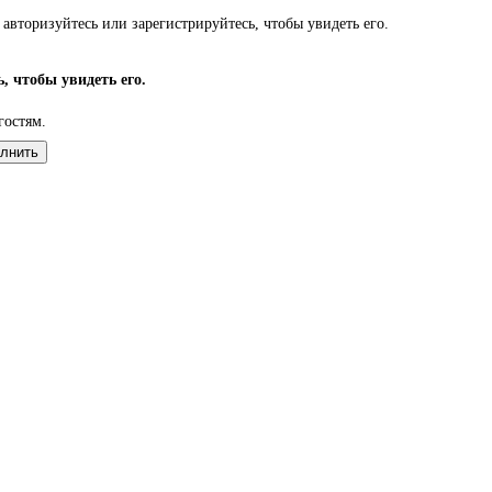
авторизуйтесь или зарегистрируйтесь, чтобы увидеть его.
, чтобы увидеть его.
гостям.