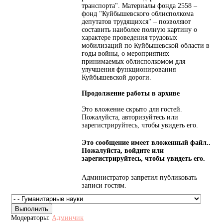
транспорта". Материалы фонда 2558 –
фонд "Куйбышевского облисполкома
депутатов трудящихся" – позволяют
составить наиболее полную картину о
характере проведения трудовых
мобилизаций по Куйбышевской области в
годы войны, о мероприятиях
принимаемых облисполкомом для
улучшения функционирования
Куйбышевской дороги.
Продолжение работы в архиве
Это вложение скрыто для гостей.
Пожалуйста, авторизуйтесь или
зарегистрируйтесь, чтобы увидеть его.
Это сообщение имеет вложенный файл..
Пожалуйста, войдите или
зарегистрируйтесь, чтобы увидеть его.
Администратор запретил публиковать
записи гостям.
Модераторы:
Админчик