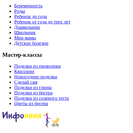
Беременность
Роды
Ребенок до года
Ребенок от года до трех лет
Дошкольник
Школьник
Мир мамы
Детские болезни
Мастер-классы
Поделки из проволоки
Квиллинг
Новогодние поделки
Сделай сам
Поделки из глины
Поделки из бисера
Поделки из соленого теста
Цветы из бисера