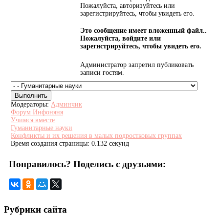
Пожалуйста, авторизуйтесь или
зарегистрируйтесь, чтобы увидеть его.
Это сообщение имеет вложенный файл..
Пожалуйста, войдите или
зарегистрируйтесь, чтобы увидеть его.
Администратор запретил публиковать
записи гостям.
Модераторы:
Админчик
Форум Инфоняня
Учимся вместе
Гуманитарные науки
Конфликты и их решения в малых подростковых группах
Время создания страницы: 0.132 секунд
Понравилось? Поделись с друзьями:
Рубрики сайта