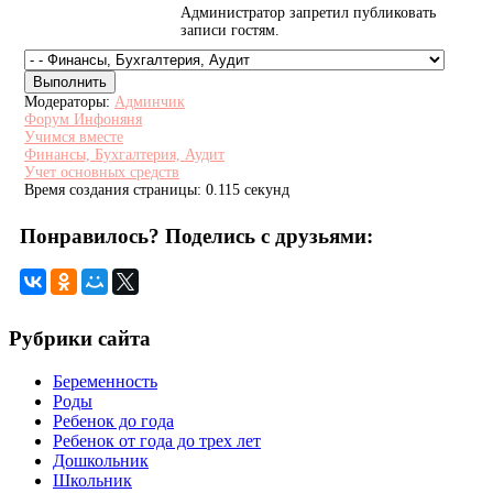
Администратор запретил публиковать
записи гостям.
Модераторы:
Админчик
Форум Инфоняня
Учимся вместе
Финансы, Бухгалтерия, Аудит
Учет основных средств
Время создания страницы: 0.115 секунд
Понравилось? Поделись с друзьями:
Рубрики сайта
Беременность
Роды
Ребенок до года
Ребенок от года до трех лет
Дошкольник
Школьник