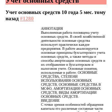
Учет основных средств
Учет основных средств
10 года 5 мес. тому
назад
#1280
АННОТАЦИЯ
Выполненная работа посвящена учету
основных средств. В своей хозяйственной
деятельности основные средства
использует практически каждое
предприятия. В работе анализируется
основные принципы бухгалтерского учета
основных средств, а также методы и
способы амортизации основных средств и
их отображение в бухгалтерском и
налоговом учете. Основные понятия,
используемые в работе: ОСНОВНЫЕ
СРЕДСТВА, СТЕПЕНИ
ИСПОЛЬЗОВАНИЯ ОСНОВНЫХ
СРЕДСТВ, ОСНОВНЫЕ СРЕДСТВА В
МСФО, АМОРТИЗАЦИЯ ОСНОВНЫХ
СРЕДСТВ, ВИДЫ АМОРТИЗАЦИИ
ОСНОВНЫХ СРЕДСТВ.
ВВЕДЕНИЕ
С точки зрения особенностей обращения
капитала его различные составные части