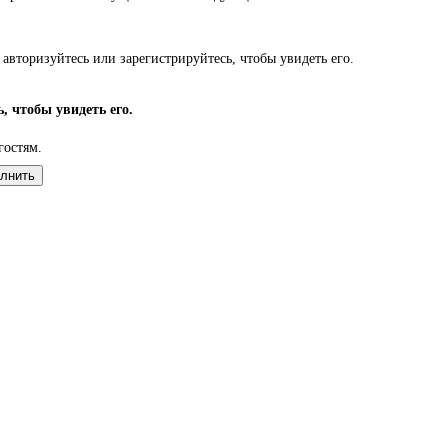
авторизуйтесь или зарегистрируйтесь, чтобы увидеть его.
, чтобы увидеть его.
гостям.