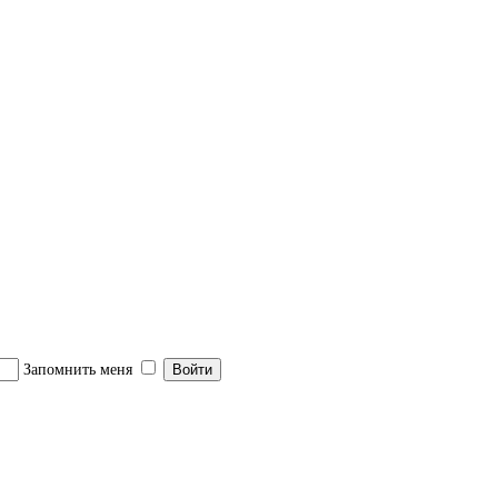
 детей
Запомнить меня