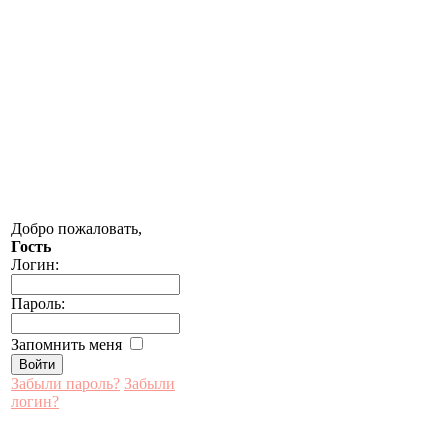
Добро пожаловать,
Гость
Логин:
Пароль:
Запомнить меня
Забыли пароль?
Забыли
логин?