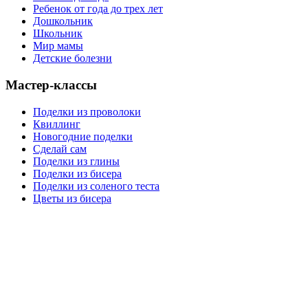
Ребенок от года до трех лет
Дошкольник
Школьник
Мир мамы
Детские болезни
Мастер-классы
Поделки из проволоки
Квиллинг
Новогодние поделки
Сделай сам
Поделки из глины
Поделки из бисера
Поделки из соленого теста
Цветы из бисера