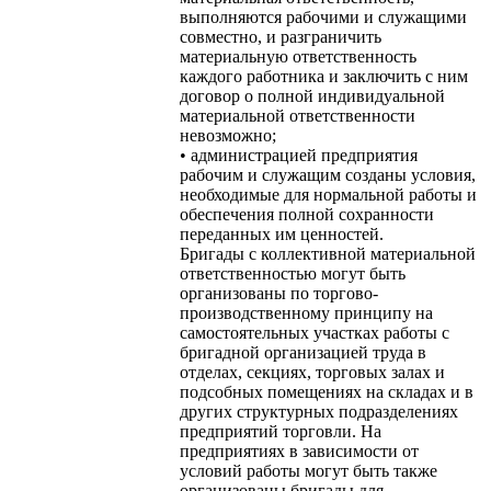
выполняются рабочими и служащими
совместно, и разграничить
материальную ответственность
каждого работника и заключить с ним
договор о полной индивидуальной
материальной ответственности
невозможно;
• администрацией предприятия
рабочим и служащим созданы условия,
необходимые для нормальной работы и
обеспечения полной сохранности
переданных им ценностей.
Бригады с коллективной материальной
ответственностью могут быть
организованы по торгово-
производственному принципу на
самостоятельных участках работы с
бригадной организацией труда в
отделах, секциях, торговых залах и
подсобных помещениях на складах и в
других структурных подразделениях
предприятий торговли. На
предприятиях в зависимости от
условий работы могут быть также
организованы бригады для