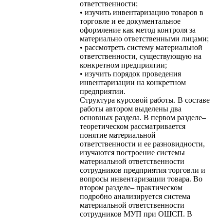
ответственности;
• изучить инвентаризацию товаров в
торговле и ее документальное
оформление как метод контроля за
материально ответственными лицами;
• рассмотреть систему материальной
ответственности, существующую на
конкретном предприятии;
• изучить порядок проведения
инвентаризации на конкретном
предприятии.
Структура курсовой работы. В составе
работы автором выделены два
основных раздела. В первом разделе–
теоретическом рассматривается
понятие материальной
ответственности и ее разновидности,
изучаются построение системы
материальной ответственности
сотрудников предприятия торговли и
вопросы инвентаризации товара. Во
втором разделе– практическом
подробно анализируется система
материальной ответственности
сотрудников МУП при ОШСП. В