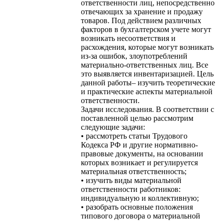
ответственности лиц, непосредственно
отвечающих за хранение и продажу
товаров. Под действием различных
факторов в бухгалтерском учете могут
возникать несоответствия и
расхождения, которые могут возникать
из-за ошибок, злоупотреблений
материально-ответственных лиц. Все
это выявляется инвентаризацией. Цель
данной работы– изучить теоретические
и практические аспекты материальной
ответственности.
Задачи исследования. В соответствии с
поставленной целью рассмотрим
следующие задачи:
• рассмотреть статьи Трудового
Кодекса РФ и другие нормативно-
правовые документы, на основании
которых возникает и регулируется
материальная ответственность;
• изучить виды материальной
ответственности работников:
индивидуальную и коллективную;
• разобрать основные положения
типового договора о материальной