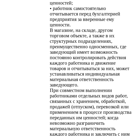
ценностей;
• работник самостоятельно
отчитывается перед бухгалтерией
предприятия за вверенные ему
ценности.
В магазине, на складе, другом
торговом объекте, а также в их
структурных подразделениях,
преимущественно односменных, где
заведующий имеет возможность
постоянно контролировать действия
каждого работника и движение
товаров и отчитываться за них, может
устанавливаться индивидуальная
материальная ответственность
заведующего.
При совместном выполнении
работниками отдельных видов работ,
связанных с хранением, обработкой,
продажей (отпуском), перевозкой или
применением в процессе производства
переданных им ценностей; когда
невозможно разграничить
материальную ответственность
каждого работника и заключить с ним