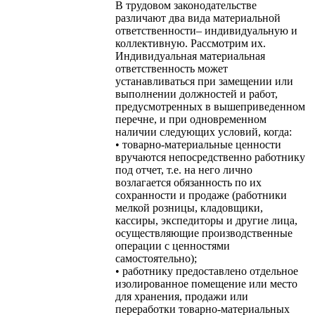
В трудовом законодательстве
различают два вида материальной
ответственности– индивидуальную и
коллективную. Рассмотрим их.
Индивидуальная материальная
ответственность может
устанавливаться при замещении или
выполнении должностей и работ,
предусмотренных в вышеприведенном
перечне, и при одновременном
наличии следующих условий, когда:
• товарно-материальные ценности
вручаются непосредственно работнику
под отчет, т.е. на него лично
возлагается обязанность по их
сохранности и продаже (работники
мелкой розницы, кладовщики,
кассиры, экспедиторы и другие лица,
осуществляющие производственные
операции с ценностями
самостоятельно);
• работнику предоставлено отдельное
изолированное помещение или место
для хранения, продажи или
переработки товарно-материальных