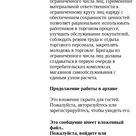
ограниченного числа лиц. Применение
материальной ответственности к
ограниченному кругу лиц наряду с
обеспечением сохранности ценностей
позволяет рациональнее использовать
работников в торговом процессе,
улучшать обслуживание покупателей,
соблюдать режим труда и отдыха
торгового персонала, закреплять
молодежь в торговле. Бригады из
ограниченного числа лиц должны
создаваться в первую очередь в
потребительских комплексах
магазинов самообслуживания с
единым узлом расчета.
Продолжение работы в архиве
Это вложение скрыто для гостей.
Пожалуйста, авторизуйтесь или
зарегистрируйтесь, чтобы увидеть его.
Это сообщение имеет вложенный
файл..
Пожалуйста, войдите или