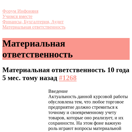
Форум Инфоняня
Учимся вместе
Финансы, Бухгалтерия, Аудит
Материальная ответственность
Материальная
ответственность
Материальная ответственность
10 года
5 мес. тому назад
#1268
Введение
Актуальность данной курсовой работы
обусловлена тем, что любое торговое
предприятие должно стремиться к
точному и своевременному учету
товаров, которые оно реализует, и их
сохранности. На этом фоне важную
роль играют вопросы материальной