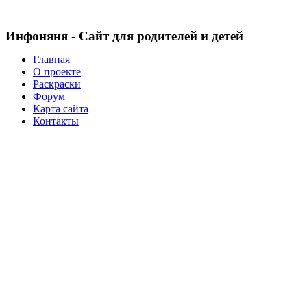
Инфоняня - Сайт для родителей и детей
Главная
О проекте
Раскраски
Форум
Карта сайта
Контакты