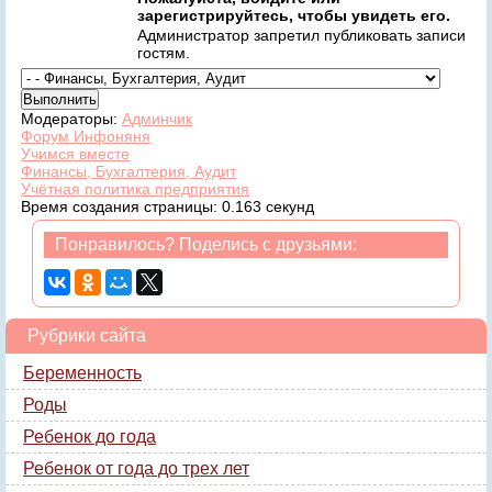
зарегистрируйтесь, чтобы увидеть его.
Администратор запретил публиковать записи
гостям.
Модераторы:
Админчик
Форум Инфоняня
Учимся вместе
Финансы, Бухгалтерия, Аудит
Учётная политика предприятия
Время создания страницы: 0.163 секунд
Понравилось? Поделись с друзьями:
Рубрики сайта
Беременность
Роды
Ребенок до года
Ребенок от года до трех лет