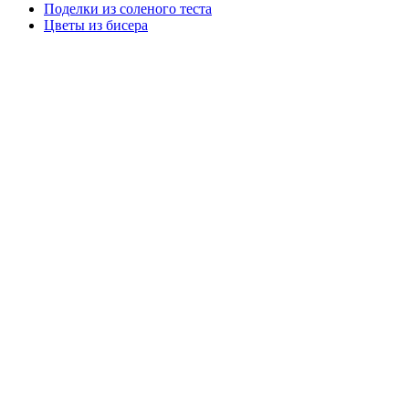
Поделки из соленого теста
Цветы из бисера