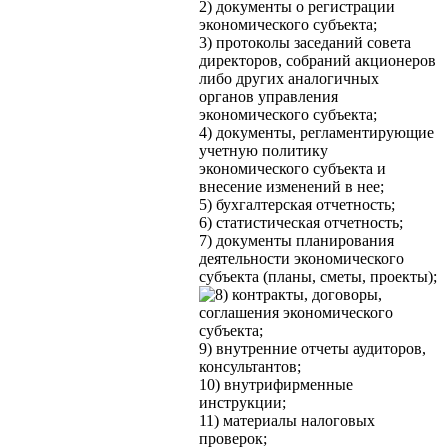
2) документы о регистрации
экономического субъекта;
3) протоколы заседаний совета
директоров, собраний акционеров
либо других аналогичных
органов управления
экономического субъекта;
4) документы, регламентирующие
учетную политику
экономического субъекта и
внесение изменений в нее;
5) бухгалтерская отчетность;
6) статистическая отчетность;
7) документы планирования
деятельности экономического
субъекта (планы, сметы, проекты);
контракты, договоры,
соглашения экономического
субъекта;
9) внутренние отчеты аудиторов,
консультантов;
10) внутрифирменные
инструкции;
11) материалы налоговых
проверок;