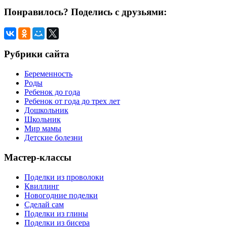
Понравилось? Поделись с друзьями:
Рубрики сайта
Беременность
Роды
Ребенок до года
Ребенок от года до трех лет
Дошкольник
Школьник
Мир мамы
Детские болезни
Мастер-классы
Поделки из проволоки
Квиллинг
Новогодние поделки
Сделай сам
Поделки из глины
Поделки из бисера