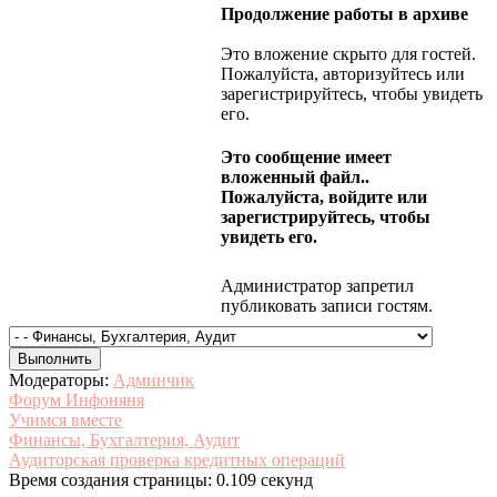
Продолжение работы в архиве
Это вложение скрыто для гостей.
Пожалуйста, авторизуйтесь или
зарегистрируйтесь, чтобы увидеть
его.
Это сообщение имеет
вложенный файл..
Пожалуйста, войдите или
зарегистрируйтесь, чтобы
увидеть его.
Администратор запретил
публиковать записи гостям.
Модераторы:
Админчик
Форум Инфоняня
Учимся вместе
Финансы, Бухгалтерия, Аудит
Аудиторская проверка кредитных операций
Время создания страницы: 0.109 секунд