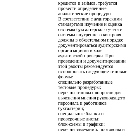
кредитов и займов, требуется
провести определенные
аналитические процедуры.
В соответствии с аудиторскими
стандартами изучение и оценка
системы бухгалтерского учета и
системы внутреннего контроля
должны в обязательном порядке
документироваться аудиторскими
организациями в ходе
аудиторской проверки. При
проведении и документировании
этой работы рекомендуется
использовать следующие типовые
формы:
специально разработанные
тестовые процедуры;
перечни типовых вопросов для
выяснения мнения руководящего
персонала и работников
бухгалтерии;
специальные бланки и
проверочные листы;
блок-схемы и графики;
перечни замечаний, протоколы и