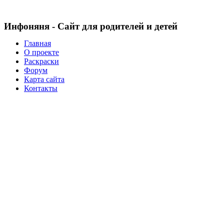
Инфоняня - Сайт для родителей и детей
Главная
О проекте
Раскраски
Форум
Карта сайта
Контакты