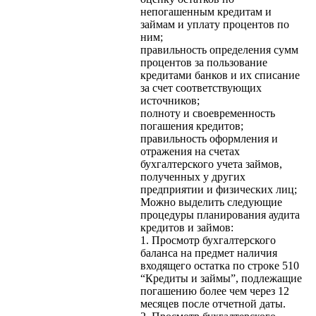
непогашенным кредитам и
займам и уплату процентов по
ним;
правильность определения сумм
процентов за пользование
кредитами банков и их списание
за счет соответствующих
источников;
полноту и своевременность
погашения кредитов;
правильность оформления и
отражения на счетах
бухгалтерского учета займов,
полученных у других
предприятии и физических лиц;
Можно выделить следующие
процедуры планирования аудита
кредитов и займов:
1. Просмотр бухгалтерского
баланса на предмет наличия
входящего остатка по строке 510
“Кредиты и займы”, подлежащие
погашению более чем через 12
месяцев после отчетной даты.