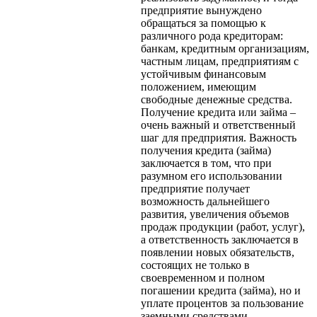
предприятие вынуждено
обращаться за помощью к
различного рода кредиторам:
банкам, кредитным организациям,
частным лицам, предприятиям с
устойчивым финансовым
положением, имеющим
свободные денежные средства.
Получение кредита или займа –
очень важный и ответственный
шаг для предприятия. Важность
получения кредита (займа)
заключается в том, что при
разумном его использовании
предприятие получает
возможность дальнейшего
развития, увеличения объемов
продаж продукции (работ, услуг),
а ответственность заключается в
появлении новых обязательств,
состоящих не только в
своевременном и полном
погашении кредита (займа), но и
уплате процентов за пользование
заемными средствами.