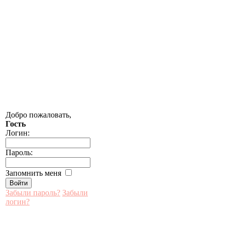
Добро пожаловать,
Гость
Логин:
Пароль:
Запомнить меня
Забыли пароль?
Забыли
логин?