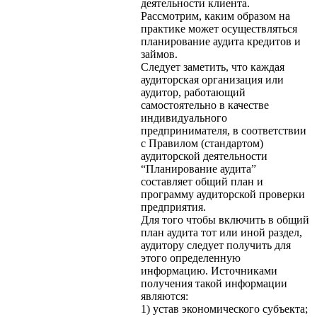
деятельности клиента.
Рассмотрим, каким образом на
практике может осуществляться
планирование аудита кредитов и
займов.
Следует заметить, что каждая
аудиторская организация или
аудитор, работающий
самостоятельно в качестве
индивидуального
предпринимателя, в соответствии
с Правилом (стандартом)
аудиторской деятельности
“Планирование аудита”
составляет общий план и
программу аудиторской проверки
предприятия.
Для того чтобы включить в общий
план аудита тот или иной раздел,
аудитору следует получить для
этого определенную
информацию. Источниками
получения такой информации
являются:
1) устав экономического субъекта;