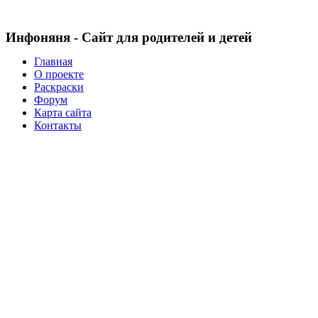
Инфоняня - Сайт для родителей и детей
Главная
О проекте
Раскраски
Форум
Карта сайта
Контакты