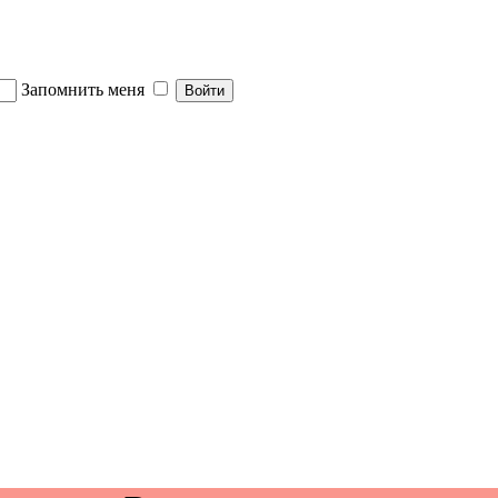
Запомнить меня