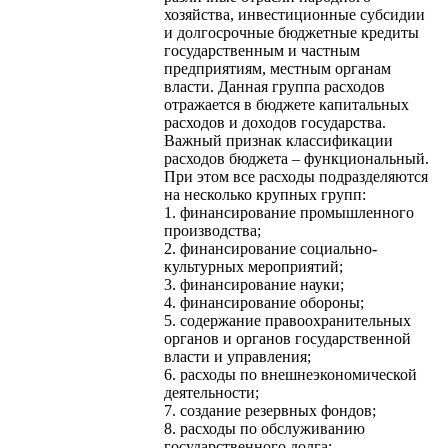
хозяйства, инвестиционные субсидии
и долгосрочные бюджетные кредиты
государственным и частным
предприятиям, местным органам
власти. Данная группа расходов
отражается в бюджете капитальных
расходов и доходов государства.
Важный признак классификации
расходов бюджета – функциональный.
При этом все расходы подразделяются
на несколько крупных групп:
1. финансирование промышленного
производства;
2. финансирование социально-
культурных мероприятий;
3. финансирование науки;
4. финансирование обороны;
5. содержание правоохранительных
органов и органов государственной
власти и управления;
6. расходы по внешнеэкономической
деятельности;
7. создание резервных фондов;
8. расходы по обслуживанию
государственного долга;