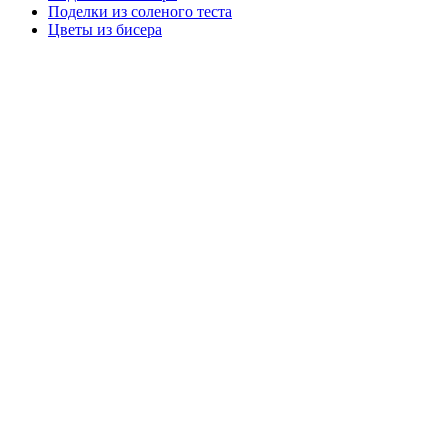
Поделки из соленого теста
Цветы из бисера