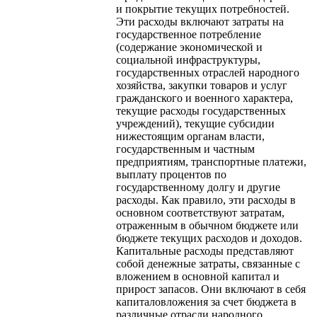
и покрытие текущих потребностей.
Эти расходы включают затраты на
государственное потребление
(содержание экономической и
социальной инфраструктуры,
государственных отраслей народного
хозяйства, закупки товаров и услуг
гражданского и военного характера,
текущие расходы государственных
учреждений), текущие субсидии
нижестоящим органам власти,
государственным и частным
предприятиям, транспортные платежи,
выплату процентов по
государственному долгу и другие
расходы. Как правило, эти расходы в
основном соответствуют затратам,
отраженным в обычном бюджете или
бюджете текущих расходов и доходов.
Капитальные расходы представляют
собой денежные затраты, связанные с
вложением в основной капитал и
прирост запасов. Они включают в себя
капиталовложения за счет бюджета в
различные отрасли народного