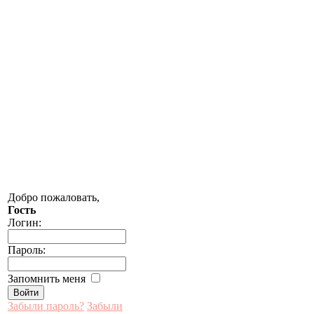
Добро пожаловать,
Гость
Логин:
Пароль:
Запомнить меня
Забыли пароль?
Забыли