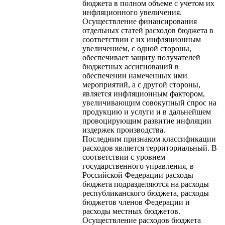
бюджета в полном объеме с учетом их
инфляционного увеличения.
Осуществление финансирования
отдельных статей расходов бюджета в
соответствии с их инфляционным
увеличением, с одной стороны,
обеспечивает защиту получателей
бюджетных ассигнований в
обеспечении намеченных ими
мероприятий, а с другой стороны,
является инфляционным фактором,
увеличивающим совокупный спрос на
продукцию и услуги и в дальнейшем
провоцирующим развитие инфляции
издержек производства.
Последним признаком классификации
расходов является территориальный. В
соответствии с уровнем
государственного управления, в
Российской Федерации расходы
бюджета подразделяются на расходы
республиканского бюджета, расходы
бюджетов членов Федерации и
расходы местных бюджетов.
Осуществление расходов бюджета