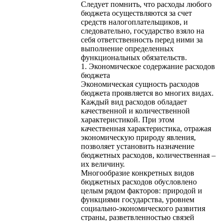
Следует помнить, что расходы любого
бюджета осуществляются за счет
средств налогоплательщиков, и
следовательно, государство взяло на
себя ответственность перед ними за
выполнение определенных
функциональных обязательств.
1. Экономическое содержание расходов
бюджета
Экономическая сущность расходов
бюджета проявляется во многих видах.
Каждый вид расходов обладает
качественной и количественной
характеристикой. При этом
качественная характеристика, отражая
экономическую природу явления,
позволяет установить назначение
бюджетных расходов, количественная –
их величину.
Многообразие конкретных видов
бюджетных расходов обусловлено
целым рядом факторов: природой и
функциями государства, уровнем
социально-экономического развития
страны, разветвленностью связей