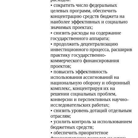
• сократить число федеральных
целевых программ, обеспечить
концентрацию средств бюджета на
наиболее эффективных и социально
значимых проектах;
• снизить расходы на содержание
государственного аппарата;
• продолжить децентрализацию
инвестиционного процесса, расширив
практику государственно-
коммерческого финансирования
проектов;
• повысить эффективность
использования ассигнований на
национальную оборону и оборонный
комплекс, концентрируя их на
решении социальных проблем,
конверсии и перспективных научно-
исследовательских работах;
• снизить уровень дотаций отдельным
отраслям;
• усилить контроль за использованием
бюджетных средств;
• обеспечить приоритетное