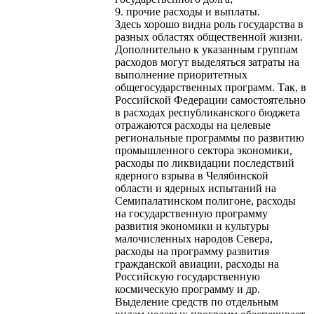
9. прочие расходы и выплаты.
Здесь хорошо видна роль государства в
разных областях общественной жизни.
Дополнительно к указанным группам
расходов могут выделяться затраты на
выполнение приоритетных
общегосударственных программ. Так, в
Российской Федерации самостоятельно
в расходах республиканского бюджета
отражаются расходы на целевые
региональные программы по развитию
промышленного сектора экономики,
расходы по ликвидации последствий
ядерного взрыва в Челябинской
области и ядерных испытаний на
Семипалатинском полигоне, расходы
на государственную программу
развития экономики и культуры
малочисленных народов Севера,
расходы на программу развития
гражданской авиации, расходы на
Российскую государственную
космическую программу и др.
Выделение средств по отдельным