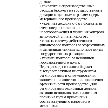
доходе;
• сократить непроизводственные
расходы бюджета на государственные
дотации отдельным отраслям сферы
материального производства;
• укрепить доходную базу бюджета за
счет совершенствования
налогообложения и усиления контроля
за полнотой уплаты налогов;
• создать систему действенного
финансового контроля за эффективным
и целенаправленным использованием
государственных расходов;
• усилить контроль за величиной
государственного долга.
Через расходы и налоги бюджет
выступает важным инструментом
регулирования и стимулирования
экономики и инвестиций, повышения
эффективности производства. Для
регулирования экономики должна
активно использоваться налоговая
политика путем применения
соответствующего налогового
механизма.