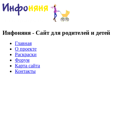
Инфоняня - Сайт для родителей и детей
Главная
О проекте
Раскраски
Форум
Карта сайта
Контакты