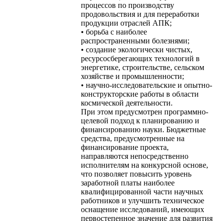
процессов по производству
продовольствия и для переработки
продукции отраслей АПК;
• борьба с наиболее
распространенными болезнями;
• создание экологически чистых,
ресурсосберегающих технологий в
энергетике, строительстве, сельском
хозяйстве и промышленности;
• научно-исследовательские и опытно-
конструкторские работы в области
космической деятельности.
При этом предусмотрен программно-
целевой подход к планированию и
финансированию науки. Бюджетные
средства, предусмотренные на
финансирование проекта,
направляются непосредственно
исполнителям на конкурсной основе,
что позволяет повысить уровень
заработной платы наиболее
квалифицированной части научных
работников и улучшить техническое
оснащение исследований, имеющих
первостепенное значение для развития