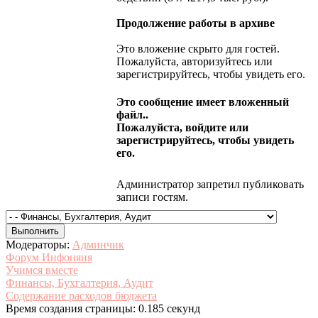
Продолжение работы в архиве
Это вложение скрыто для гостей.
Пожалуйста, авторизуйтесь или
зарегистрируйтесь, чтобы увидеть его.
Это сообщение имеет вложенный
файл..
Пожалуйста, войдите или
зарегистрируйтесь, чтобы увидеть
его.
Администратор запретил публиковать
записи гостям.
Модераторы:
Админчик
Форум Инфоняня
Учимся вместе
Финансы, Бухгалтерия, Аудит
Содержание расходов бюджета
Время создания страницы: 0.185 секунд