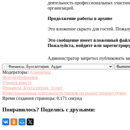
деятельность профессиональных участни
организаций.
Продолжение работы в архиве
Это вложение скрыто для гостей. Пожалу
Это сообщение имеет вложенный файл.
Пожалуйста, войдите или зарегистриру
Администратор запретил публиковать за
Модераторы:
Админчик
Форум Инфоняня
Учимся вместе
Финансы, Бухгалтерия, Аудит
Инвестиционная деятельность банков на рынке ценных бумаг
Время создания страницы: 0.171 секунд
Понравилось? Поделись с друзьями: