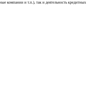
е компании и т.п.), так и деятельность кредитных