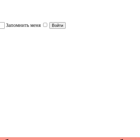
Запомнить меня