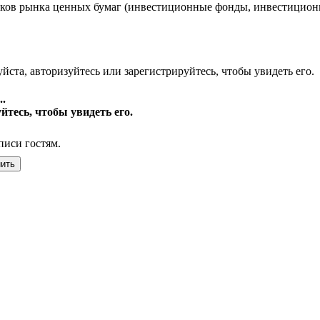
ков рынка ценных бумаг (инвестиционные фонды, инвестиционны
йста, авторизуйтесь или зарегистрируйтесь, чтобы увидеть его.
.
йтесь, чтобы увидеть его.
писи гостям.