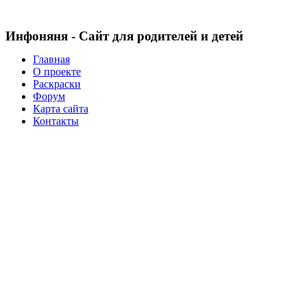
Инфоняня - Сайт для родителей и детей
Главная
О проекте
Раскраски
Форум
Карта сайта
Контакты