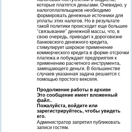
которые платятся деньгами. Очевидно, у
налогоплательщиков необходимо
формировать денежные источники для
уплаты этих налогов. Но в результате
такой политики происходит еще большее
"связывание" денежной массы, что, в
свою очередь, приводит к дороговизне
банковского денежного кредита,
стимулирует широкое применение
коммерческого кредита в форме отсрочки
платежа и побуждает предприятия к
применению расчетного инструмента,
замещающего деньги. В большинстве
случаев указанная задача решается с
помощью простого векселя.
Продолжение работы в архиве
Это сообщение имеет вложенный
файл..
Пожалуйста, войдите или
зарегистрируйтесь, чтобы увидеть
его.
Администратор запретил публиковать
записи гостям.