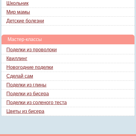
Школьник
Мир мамы
Детские болезни
Мастер-классы
Поделки из проволоки
Квиллинг
Новогодние поделки
Сделай сам
Поделки из глины
Поделки из бисера
Поделки из соленого теста
Цветы из бисера