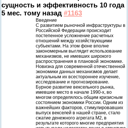
сущность и эффективность
10 года
5 мес. тому назад
#1163
Введение
С развитием рыночной инфраструктуры в
Российской Федерации происходит
постепенное усложнение расчетных
отношений между хозяйствующими
субъектами. На этом фоне вполне
закономерным выглядит использование
механизмов, не имевших широкого
распространения в плановой экономике.
Новизна для современной отечественной
экономики данных механизмов делает
актуальным их всестороннее изучение,
исследование и прогнозирование.
Бурное развитие вексельного рынка,
имевшее место в начале 1990-х, во
многом определялось общим кризисным
состоянием экономики России. Одним из
важнейших факторов, стимулировавших
выпуск векселей в нашей стране, стало
сжатие денежного агрегата М2, в
результате которого многие предприятия