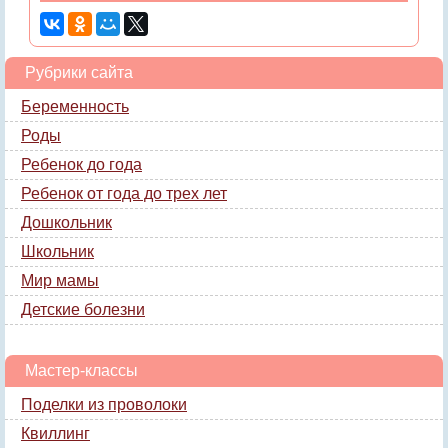
Рубрики сайта
Беременность
Роды
Ребенок до года
Ребенок от года до трех лет
Дошкольник
Школьник
Мир мамы
Детские болезни
Мастер-классы
Поделки из проволоки
Квиллинг